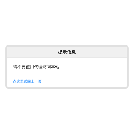
提示信息
请不要使用代理访问本站
点这里返回上一页