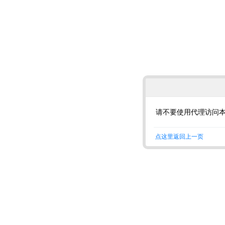
请不要使用代理访问
点这里返回上一页