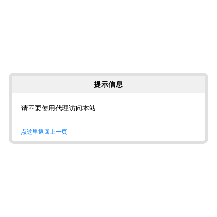
提示信息
请不要使用代理访问本站
点这里返回上一页