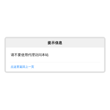
提示信息
请不要使用代理访问本站
点这里返回上一页