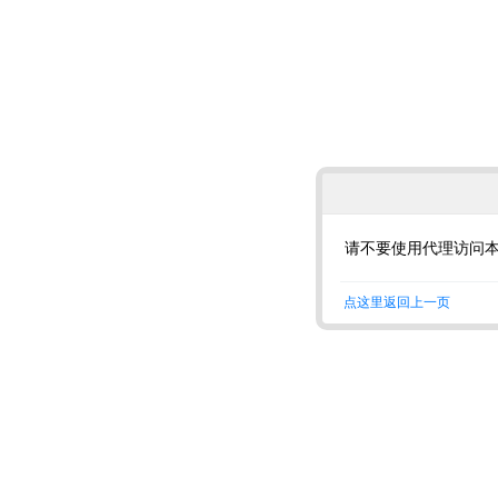
请不要使用代理访问
点这里返回上一页