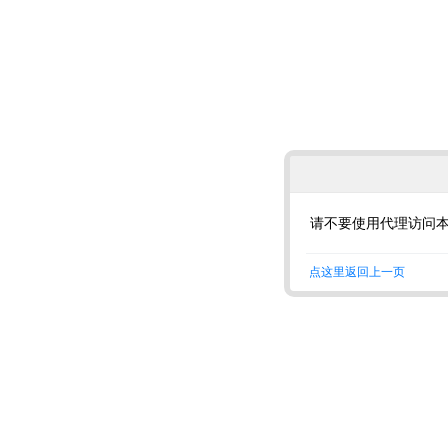
请不要使用代理访问
点这里返回上一页