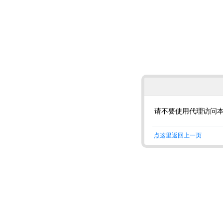
请不要使用代理访问
点这里返回上一页