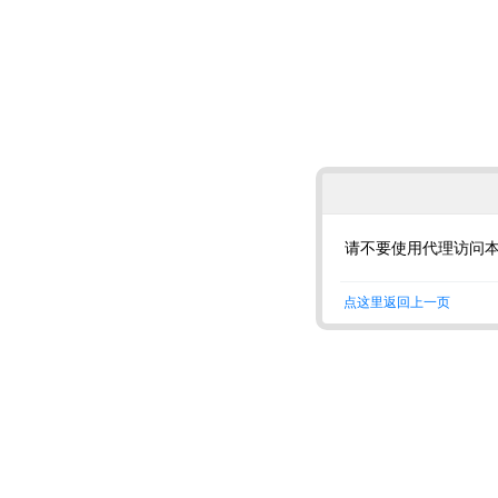
请不要使用代理访问
点这里返回上一页