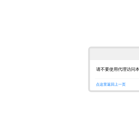
请不要使用代理访问
点这里返回上一页