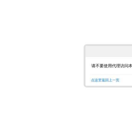
请不要使用代理访问
点这里返回上一页