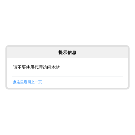
提示信息
请不要使用代理访问本站
点这里返回上一页