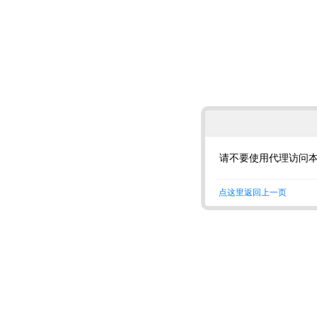
请不要使用代理访问
点这里返回上一页