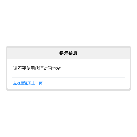
提示信息
请不要使用代理访问本站
点这里返回上一页