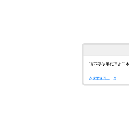
请不要使用代理访问
点这里返回上一页